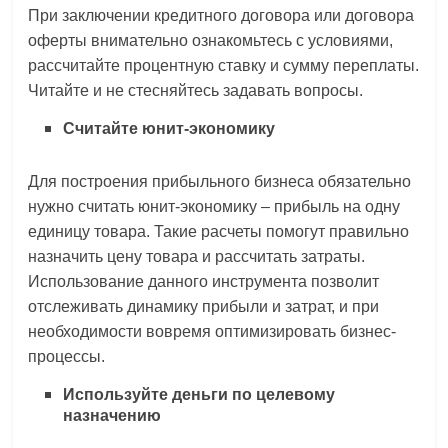
При заключении кредитного договора или договора
оферты внимательно ознакомьтесь с условиями,
рассчитайте процентную ставку и сумму переплаты.
Читайте и не стесняйтесь задавать вопросы.
Считайте юнит-экономику
Для построения прибыльного бизнеса обязательно
нужно считать юнит-экономику – прибыль на одну
единицу товара. Такие расчеты помогут правильно
назначить цену товара и рассчитать затраты.
Использование данного инструмента позволит
отслеживать динамику прибыли и затрат, и при
необходимости вовремя оптимизировать бизнес-
процессы.
Используйте деньги по целевому
назначению