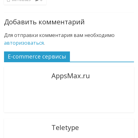
Добавить комментарий
Для отправки комментария вам необходимо
авторизоваться
.
E-commerce сервисы
AppsMax.ru
Teletype