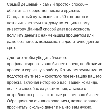
Самый дешевый и самый простой способ –
обратиться к родственникам и друзьям.
Стандартный путь: выписать 50 контактов и
назначить встречи каждому потенциальному
инвестору. Данный способ дает возможность
получить деньги с наименьшим процентом или
даже без него, и, возможно, на достаточно долгий
срок.
Для того чтобы убедить близкого
профинансировать ваш бизнес-проект, необходимо
провести серьезную работу. К этим встречам нужно
подготовить тизер – короткую презентацию вашего
проекта, включая историю о вас, вашей команде,
целях и способах их достижения, а также о
потребностях рынка, которые решает ваш бизнес.
Обращаясь за финансированием, важно заранее
просчитать, сколько денег и на что вам нужно,