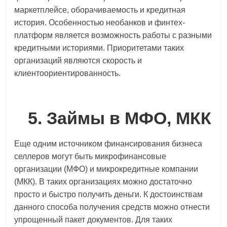
маркетплейсе, оборачиваемость и кредитная
история. Особенностью необанков и финтех-
платформ является возможность работы с разными
кредитными историями. Приоритетами таких
организаций являются скорость и
клиентоориентированность.
5. Займы в МФО, МКК
Еще одним источником финансирования бизнеса
селлеров могут быть микрофинансовые
организации (МФО) и микрокредитные компании
(МКК). В таких организациях можно достаточно
просто и быстро получить деньги. К достоинствам
данного способа получения средств можно отнести
упрощенный пакет документов. Для таких