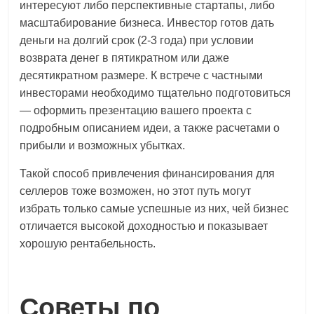
интересуют либо перспективные стартапы, либо
масштабирование бизнеса. Инвестор готов дать
деньги на долгий срок (2-3 года) при условии
возврата денег в пятикратном или даже
десятикратном размере. К встрече с частными
инвесторами необходимо тщательно подготовиться
— оформить презентацию вашего проекта с
подробным описанием идеи, а также расчетами о
прибыли и возможных убытках.
Такой способ привлечения финансирования для
селлеров тоже возможен, но этот путь могут
избрать только самые успешные из них, чей бизнес
отличается высокой доходностью и показывает
хорошую рентабельность.
Советы по