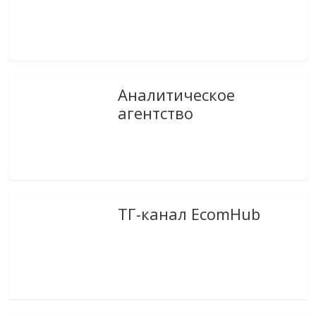
Аналитическое
агентство
ТГ-канал EcomHub