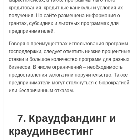
кредитования, кредитные каникулы и условия их
получения. На сайте размещена информация о
грантах, субсидиях и льготных программах для
предпринимателей.
Говоря о преимуществах использования программ
господдержки, следует отметить низкие процентные
ставки и большое количество программ для разных
бизнесов. В числе ограничений – необходимость
предоставления залога или поручительство. Также
предприниматели могут столкнуться с бюрократией
или беспричинным отказом.
7. Краудфандинг и
краудинвестинг