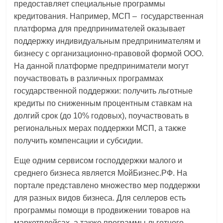
предоставляет специальные программы
кредитования. Например, МСП – государственная
платформа для предпринимателей оказывает
поддержку индивидуальным предпринимателям и
бизнесу с организационно-правовой формой ООО.
На данной платформе предприниматели могут
поучаствовать в различных программах
государственной поддержки: получить льготные
кредиты по сниженным процентным ставкам на
долгий срок (до 10% годовых), поучаствовать в
региональных мерах поддержки МСП, а также
получить компенсации и субсидии.
Еще одним сервисом господдержки малого и
среднего бизнеса является МойБизнес.РФ. На
портале представлено множество мер поддержки
для разных видов бизнеса. Для селлеров есть
программы помощи в продвижении товаров на
маркетплейсах, а также программы льготного