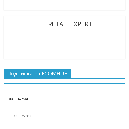
RETAIL EXPERT
Подписка на ECOMHUB
Ваш e-mail