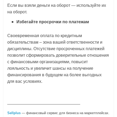
Если вы взяли деньги на оборот — используйте их
на оборот.
Избегайте просрочки по платежам
Своевременная оплата по кредитным
обязательствам – зона вашей ответственности и
дисциплины. Отсутствие просроченных платежей
позволит сформировать доверительные отношения
с финансовыми организациями, повысит
лояльность и увеличит шансы на получение
финансирования в будущем на более выгодных
для вас условиях.
_______________________________
Sellplus
— финансовый сервис для бизнеса на маркетплейсах.