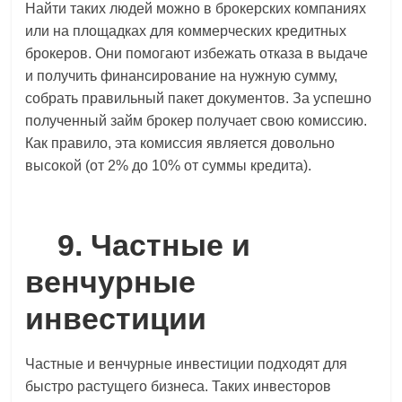
Найти таких людей можно в брокерских компаниях
или на площадках для коммерческих кредитных
брокеров. Они помогают избежать отказа в выдаче
и получить финансирование на нужную сумму,
собрать правильный пакет документов. За успешно
полученный займ брокер получает свою комиссию.
Как правило, эта комиссия является довольно
высокой (от 2% до 10% от суммы кредита).
9. Частные и
венчурные
инвестиции
Частные и венчурные инвестиции подходят для
быстро растущего бизнеса. Таких инвесторов