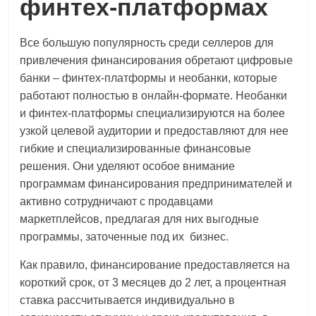
финтех-платформах
Все большую популярность среди селлеров для
привлечения финансирования обретают цифровые
банки – финтех-платформы и необанки, которые
работают полностью в онлайн-формате. Необанки
и финтех-платформы специализируются на более
узкой целевой аудитории и предоставляют для нее
гибкие и специализированные финансовые
решения. Они уделяют особое внимание
программам финансирования предпринимателей и
активно сотрудничают с продавцами
маркетплейсов, предлагая для них выгодные
программы, заточенные под их бизнес.
Как правило, финансирование предоставляется на
короткий срок, от 3 месяцев до 2 лет, а процентная
ставка рассчитывается индивидуально в