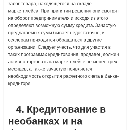
залог товара, находящегося на складе
маркетплейса. При принятии решения они смотрят
на оборот предпринимателя и исходя из этого
определяют возможную сумму кредита. Зачастую
предлагаемых сумм бывает недостаточно, и
селлерам приходится обращаться в другие
организации. Следует учесть, что для участия в
таких программах кредитования, продавец должен
активно торговать на маркетплейсе не менее трех
месяцев, а также зачастую появляется
необходимость открытия расчетного счета в банке-
кредиторе.
4. Кредитование в
необанках и на