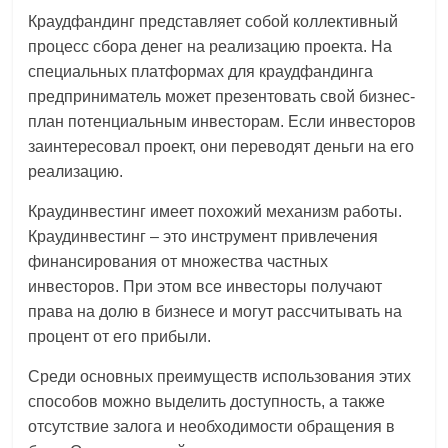
Краудфандинг представляет собой коллективный
процесс сбора денег на реализацию проекта. На
специальных платформах для краудфандинга
предприниматель может презентовать свой бизнес-
план потенциальным инвесторам. Если инвесторов
заинтересовал проект, они переводят деньги на его
реализацию.
Краудинвестинг имеет похожий механизм работы.
Краудинвестинг – это инструмент привлечения
финансирования от множества частных
инвесторов. При этом все инвесторы получают
права на долю в бизнесе и могут рассчитывать на
процент от его прибыли.
Среди основных преимуществ использования этих
способов можно выделить доступность, а также
отсутствие залога и необходимости обращения в