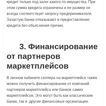
кредит только под залог какого-то имущества. При
этом сумма кредита ограничена и ее размер не
всегда соответствует запросу предпринимателя.
Зачастую банки отказывают в предоставлении
кредита без объяснения причин.
3. Финансирование
от партнеров
маркетплейсов
В личном кабинете селлера на маркетплейсе также
можно получить финансирование от компаний
партнеров маркетплейса или банков самих
маркетплейсов. Это могут быть как классические
банки, так и другие финансовые организации.