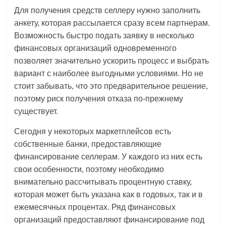
Для получения средств селлеру нужно заполнить
анкету, которая рассылается сразу всем партнерам.
Возможность быстро подать заявку в несколько
финансовых организаций одновременного
позволяет значительно ускорить процесс и выбрать
вариант с наиболее выгодными условиями. Но не
стоит забывать, что это предварительное решение,
поэтому риск получения отказа по-прежнему
существует.
Сегодня у некоторых маркетплейсов есть
собственные банки, предоставляющие
финансирование селлерам. У каждого из них есть
свои особенности, поэтому необходимо
внимательно рассчитывать процентную ставку,
которая может быть указана как в годовых, так и в
ежемесячных процентах. Ряд финансовых
организаций предоставляют финансирование под