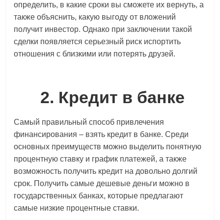
определить, в какие сроки вы сможете их вернуть, а
также объяснить, какую выгоду от вложений
получит инвестор. Однако при заключении такой
сделки появляется серьезный риск испортить
отношения с близкими или потерять друзей.
2. Кредит в банке
Самый правильный способ привлечения
финансирования – взять кредит в банке. Среди
основных преимуществ можно выделить понятную
процентную ставку и график платежей, а также
возможность получить кредит на довольно долгий
срок. Получить самые дешевые деньги можно в
государственных банках, которые предлагают
самые низкие процентные ставки.