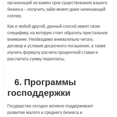
организаций не важен срок существования вашего
бизнеса – получить займ может даже начинающий
селлер.
Как и любой другой, данный способ имеет свою
специфику,
на которую стоит обратить пристальное
внимание
.
Необходим
о внимательно
читать
договор и условия досрочного погашения, а также
изучить формулу расчета процентной ставки и
рассчитать сумму переплаты.
6. Программы
господдержки
Государство сегодня активно поддерживает
развитие малого и среднего бизнеса и