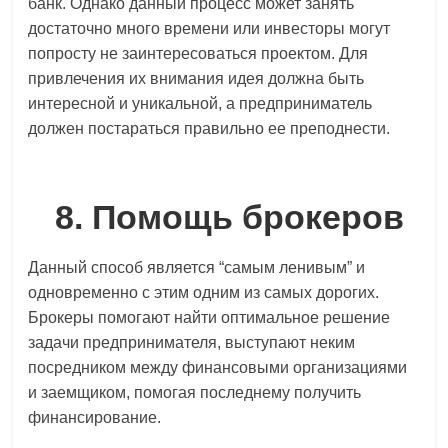
банк. Однако данный процесс может занять
достаточно много времени или инвесторы могут
попросту не заинтересоваться проектом. Для
привлечения их внимания идея должна быть
интересной и уникальной, а предприниматель
должен постараться правильно ее преподнести.
8. Помощь брокеров
Данный способ является “самым ленивым” и
одновременно с этим одним из самых дорогих.
Брокеры помогают найти оптимальное решение
задачи предпринимателя, выступают неким
посредником между финансовыми организациями
и заемщиком, помогая последнему получить
финансирование.