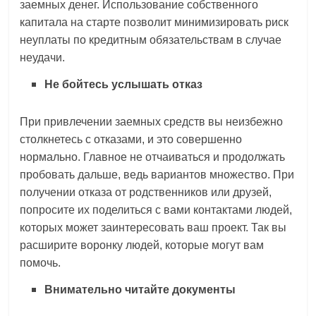
заемных денег. Использование собственного
капитала на старте позволит минимизировать риск
неуплаты по кредитным обязательствам в случае
неудачи.
Не бойтесь услышать отказ
При привлечении заемных средств вы неизбежно
столкнетесь с отказами, и это совершенно
нормально. Главное не отчаиваться и продолжать
пробовать дальше, ведь вариантов множество. При
получении отказа от родственников или друзей,
попросите их поделиться с вами контактами людей,
которых может заинтересовать ваш проект. Так вы
расширите воронку людей, которые могут вам
помочь.
Внимательно читайте документы