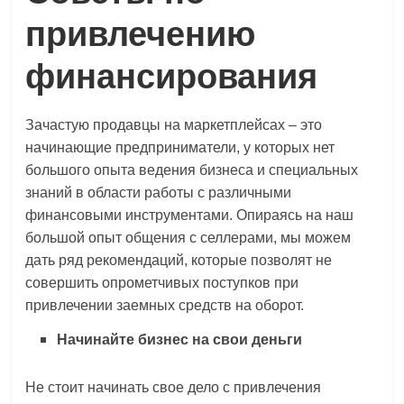
привлечению
финансирования
Зачастую продавцы на маркетплейсах – это
начинающие предприниматели, у которых нет
большого опыта ведения бизнеса и специальных
знаний в области работы с различными
финансовыми инструментами. Опираясь на наш
большой опыт общения с селлерами, мы можем
дать ряд рекомендаций, которые позволят не
совершить опрометчивых поступков при
привлечении заемных средств на оборот.
Начинайте бизнес на свои деньги
Не стоит начинать свое дело с привлечения