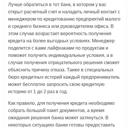
Лучше обратиться в тот банк, в котором у вас
открыт расчетный счет и наладить личный контакт с
менеджером по кредитованию предприятий малого
и среднего бизнеса или руководителем офиса. В
этом случае возрастает вероятность получения
кредита на более выгодных условиях. Менеджер
поделится с вами лайфхаками по продуктам и
поможет получить индивидуальные условия, а в
случае получения отрицательного решения сможет
объяснить причину отказа. Также в специальных
бюро кредитных историй каждый предприниматель
может бесплатно запросить свою кредитную
историю от 1 до 2 раз в год.
Как правило, для получения кредита необходимо
собрать большой пакет документов, а время
ожидания решения банка может затянуться. В
некоторых ситуациях банки готовы предоставить