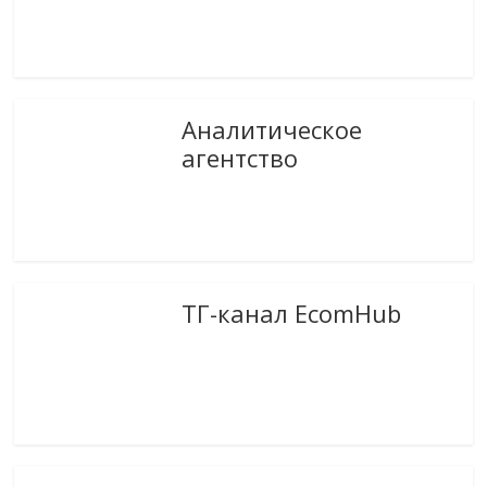
Аналитическое
агентство
ТГ-канал EcomHub