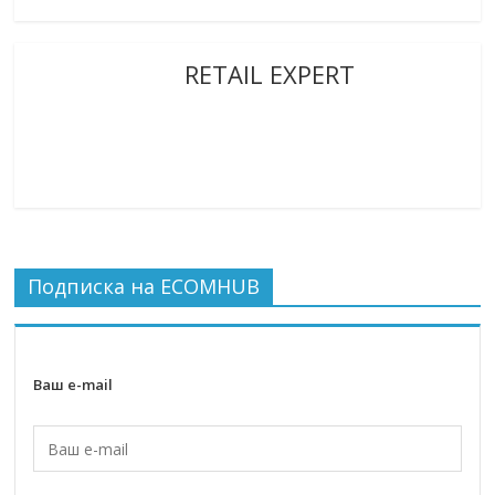
RETAIL EXPERT
Подписка на ECOMHUB
Ваш e-mail