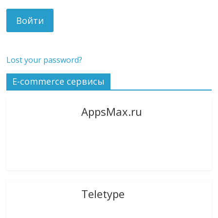
Lost your password?
E-commerce сервисы
AppsMax.ru
Teletype