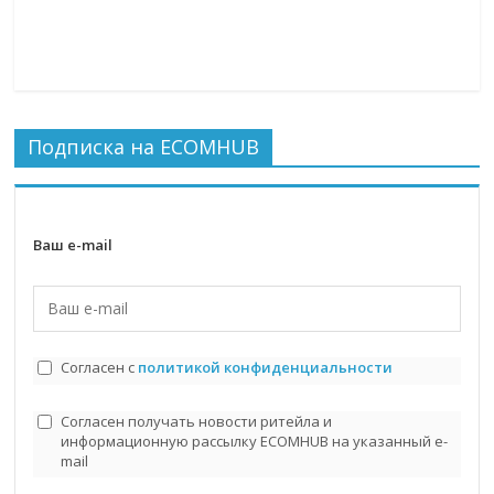
Подписка на ECOMHUB
Ваш e-mail
Согласен с
политикой конфиденциальности
Согласен получать новости ритейла и
информационную рассылку ECOMHUB на указанный e-
mail