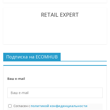
RETAIL EXPERT
Подписка на ECOMHUB
Ваш e-mail
Согласен с
политикой конфиденциальности