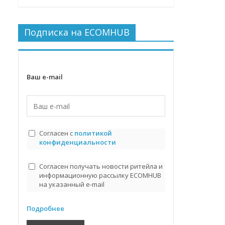
Подписка на ECOMHUB
Ваш e-mail
Согласен с
политикой
конфиденциальности
Согласен получать новости ритейла и
информационную рассылку ECOMHUB
на указанный e-mail
Подробнее