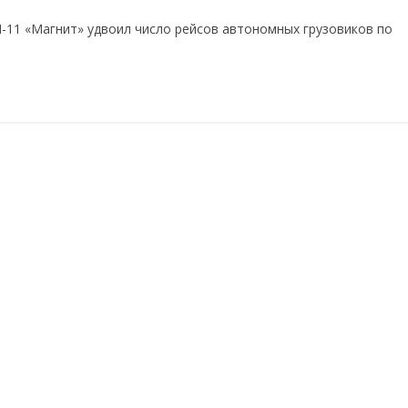
-11 «Магнит» удвоил число рейсов автономных грузовиков по