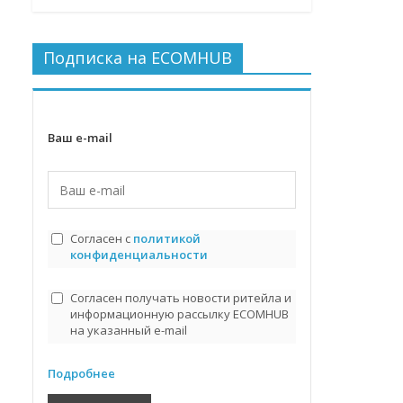
Подписка на ECOMHUB
Ваш e-mail
Согласен с
политикой
конфиденциальности
Согласен получать новости ритейла и
информационную рассылку ECOMHUB
на указанный e-mail
Подробнее