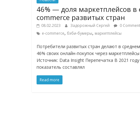
46% — доля маркетплейсов в 
commerce развитых стран
08.02.2023
Задорожный Сергей
0 Comment
,
,
e-commerce
бэби-бумеры
маркетплейсы
Потребители развитых стран делают в среднем
46% своих онлайн-покупок через маркетплейсы
Источник: Data Insight Перепечатка В 2021 году
показатель составлял
Read more