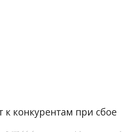
т к конкурентам при сбое