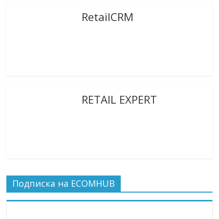
RetailCRM
RETAIL EXPERT
Подписка на ECOMHUB