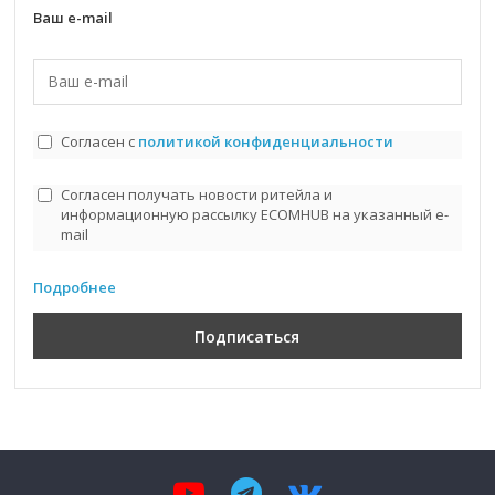
Ваш e-mail
Согласен с
политикой конфиденциальности
Согласен получать новости ритейла и
информационную рассылку ECOMHUB на указанный e-
mail
Подробнее