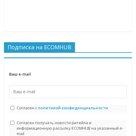
Подписка на ECOMHUB
Ваш e-mail
Согласен с
политикой конфиденциальности
Согласен получать новости ритейла и
информационную рассылку ECOMHUB на указанный e-
mail