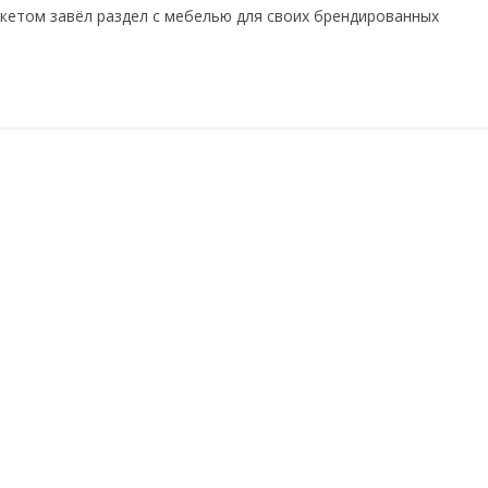
кетом завёл раздел с мебелью для своих брендированных