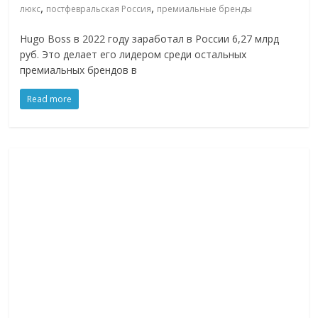
,
,
люкс
постфевральская Россия
премиальные бренды
Hugo Boss в 2022 году заработал в России 6,27 млрд
руб. Это делает его лидером среди остальных
премиальных брендов в
Read more