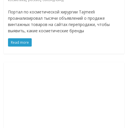
Портал по косметической хирургии Tajmeeli
проанализировал тысячи объявлений о продаже
винтажных товаров на сайтах перепродажи, чтобы
выявить, какие косметические бренды
Read more