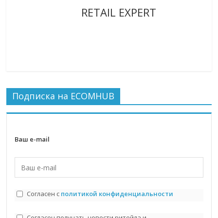
RETAIL EXPERT
Подписка на ECOMHUB
Ваш e-mail
Согласен с
политикой конфиденциальности
Согласен получать новости ритейла и