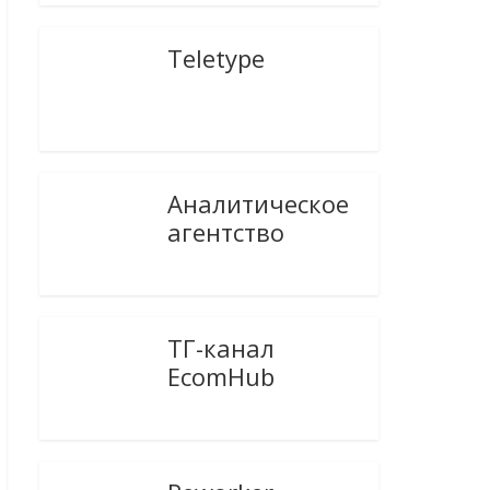
Teletype
Аналитическое
агентство
ТГ-канал
EcomHub