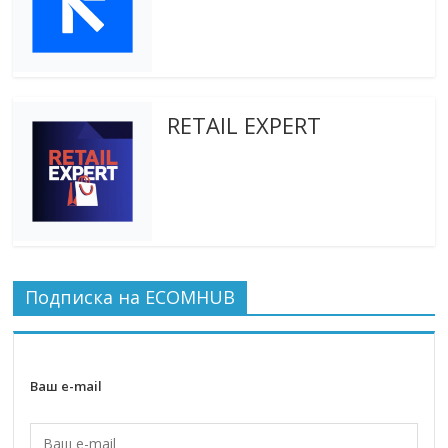
RETAIL EXPERT
Подписка на ECOMHUB
Ваш e-mail