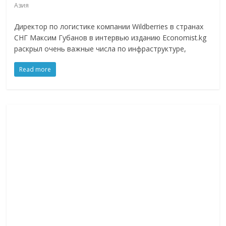
Азия
Директор по логистике компании Wildberries в странах
СНГ Максим Губанов в интервью изданию Economist.kg
раскрыл очень важные числа по инфраструктуре,
Read more