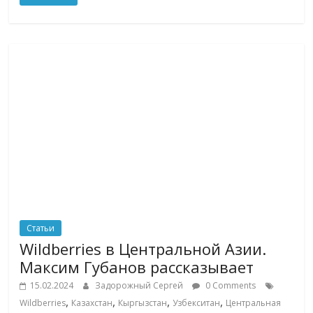
Статьи
Wildberries в Центральной Азии.
Максим Губанов рассказывает
15.02.2024
Задорожный Сергей
0 Comments
,
,
,
,
Wildberries
Казахстан
Кыргызстан
Узбекситан
Центральная