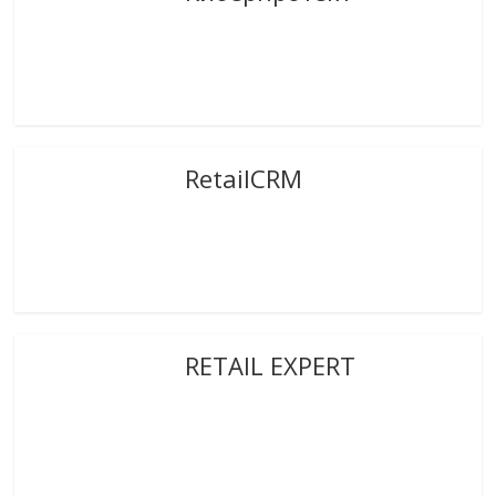
RetailCRM
RETAIL EXPERT