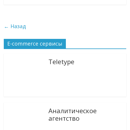
← Назад
E-commerce сервисы
Teletype
Аналитическое
агентство