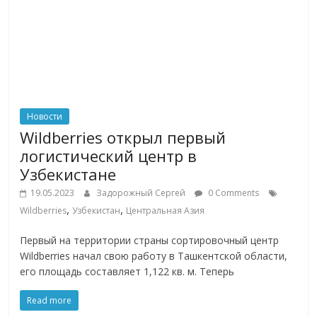
Новости
Wildberries открыл первый
логистический центр в
Узбекистане
19.05.2023
Задорожный Сергей
0 Comments
,
,
Wildberries
Узбекистан
Центральная Азия
Первый на территории страны сортировочный центр
Wildberries начал свою работу в Ташкентской области,
его площадь составляет 1,122 кв. м. Теперь
Read more