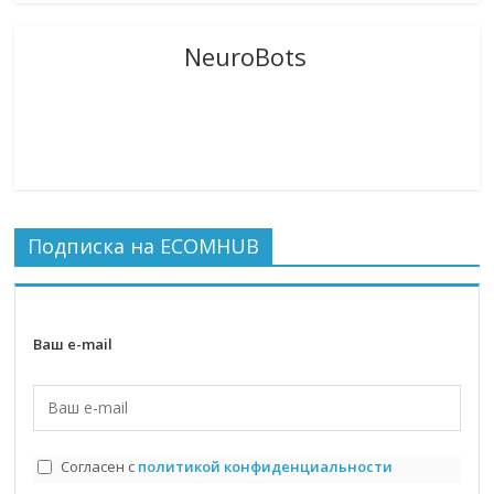
NeuroBots
Подписка на ECOMHUB
Ваш e-mail
Согласен с
политикой конфиденциальности