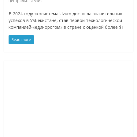
Центральная Азия
В 2024 году экосистема Uzum достигла значительных
успехов в Узбекистане, став первой технологической
компанией-«единорогом» в стране с оценкой более $1
Read more