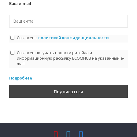
Ваш e-mail
Согласен с
политикой конфиденциальности
Согласен получать новости ритейла и
информационную рассылку ECOMHUB на указанный e-
mail
Подробнее