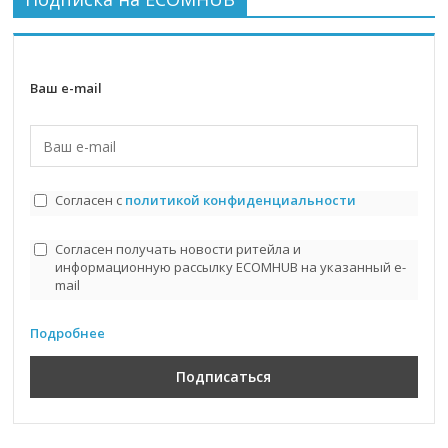
Ваш e-mail
Согласен с
политикой конфиденциальности
Согласен получать новости ритейла и
информационную рассылку ECOMHUB на указанный e-
mail
Подробнее