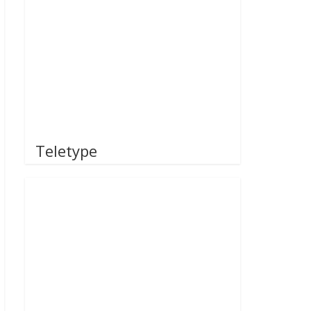
Teletype