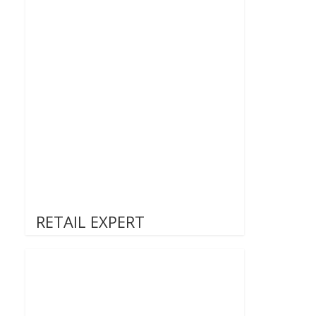
RETAIL EXPERT