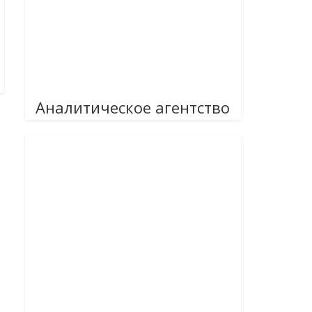
Аналитическое агентство