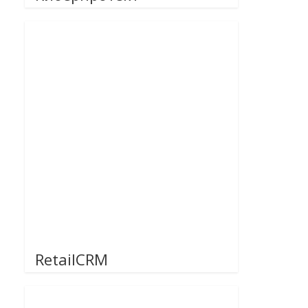
RetailCRM