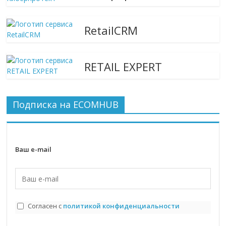
RetailCRM
RETAIL EXPERT
Подписка на ECOMHUB
Ваш e-mail
Согласен с
политикой конфиденциальности