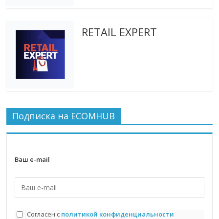
RETAIL EXPERT
Подписка на ECOMHUB
Ваш e-mail
Согласен с
политикой конфиденциальности