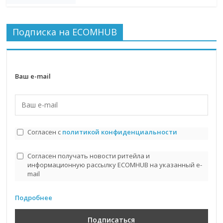
Подписка на ECOMHUB
Ваш e-mail
Согласен с
политикой конфиденциальности
Согласен получать новости ритейла и
информационную рассылку ECOMHUB на указанный e-
mail
Подробнее