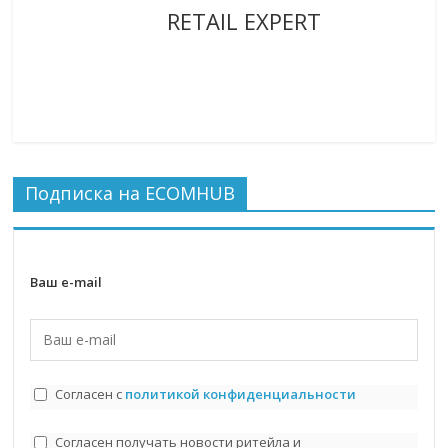
RETAIL EXPERT
Подписка на ECOMHUB
Ваш e-mail
Согласен с
политикой конфиденциальности
Согласен получать новости ритейла и