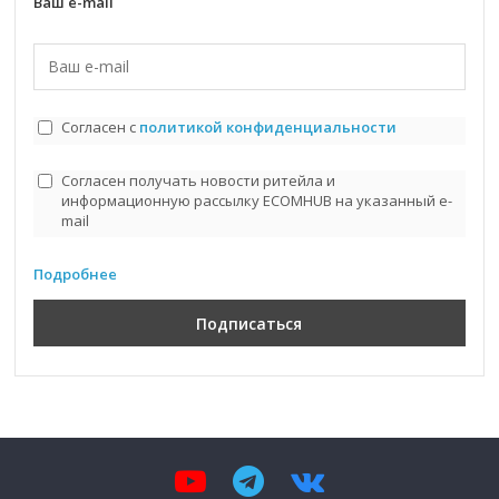
Ваш e-mail
Согласен с
политикой конфиденциальности
Согласен получать новости ритейла и
информационную рассылку ECOMHUB на указанный e-
mail
Подробнее