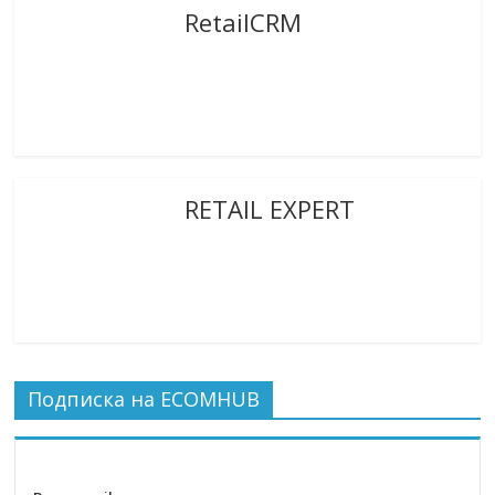
RetailCRM
RETAIL EXPERT
Подписка на ECOMHUB