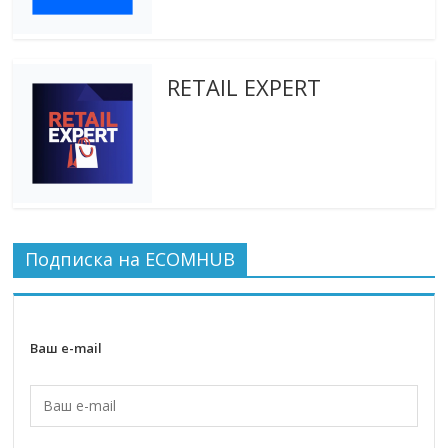
RETAIL EXPERT
Подписка на ECOMHUB
Ваш e-mail