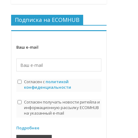
Подписка на ECOMHUB
Ваш e-mail
Согласен с
политикой
конфиденциальности
Согласен получать новости ритейла и
информационную рассылку ECOMHUB
на указанный e-mail
Подробнее