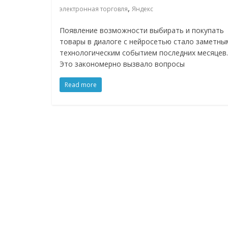
,
электронная торговля
Яндекс
Появление возможности выбирать и покупать
товары в диалоге с нейросетью стало заметны
технологическим событием последних месяцев.
Это закономерно вызвало вопросы
Read more