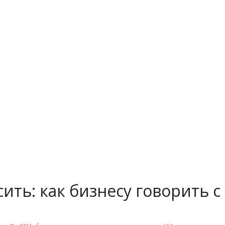
ить: как бизнесу говорить с