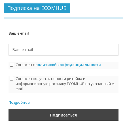
Подписка на ECOMHUB
Ваш e-mail
Согласен с
политикой конфиденциальности
Согласен получать новости ритейла и
информационную рассылку ECOMHUB на указанный e-
mail
Подробнее