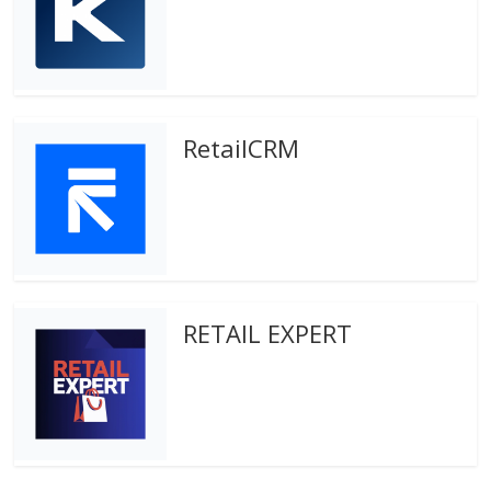
RetailCRM
RETAIL EXPERT