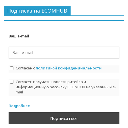
Подписка на ECOMHUB
Ваш e-mail
Согласен с
политикой конфиденциальности
Согласен получать новости ритейла и
информационную рассылку ECOMHUB на указанный e-
mail
Подробнее