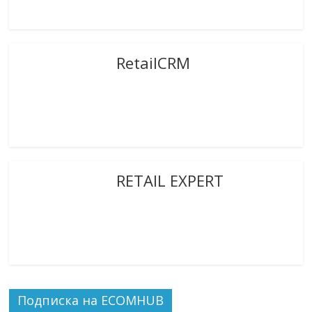
RetailCRM
RETAIL EXPERT
Подписка на ECOMHUB