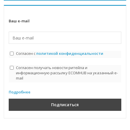
Ваш e-mail
Согласен с
политикой конфиденциальности
Согласен получать новости ритейла и
информационную рассылку ECOMHUB на указанный e-
mail
Подробнее