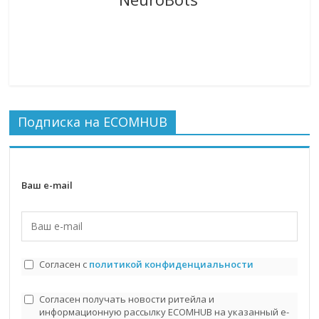
Подписка на ECOMHUB
Ваш e-mail
Согласен с
политикой конфиденциальности
Согласен получать новости ритейла и
информационную рассылку ECOMHUB на указанный e-