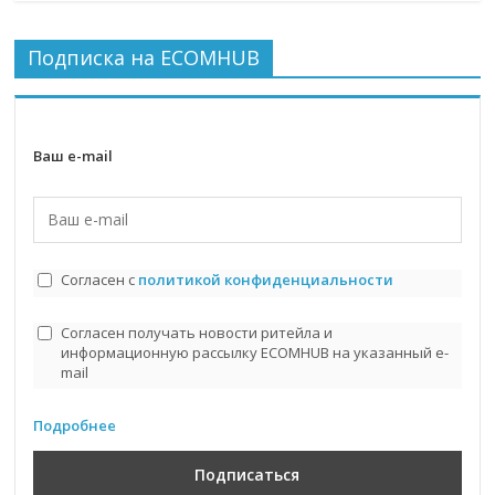
Подписка на ECOMHUB
Ваш e-mail
Согласен с
политикой конфиденциальности
Согласен получать новости ритейла и
информационную рассылку ECOMHUB на указанный e-
mail
Подробнее