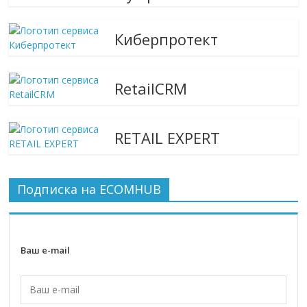
Киберпротект
RetailCRM
RETAIL EXPERT
Подписка на ECOMHUB
Ваш e-mail