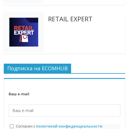
RETAIL EXPERT
Подписка на ECOMHUB
Ваш e-mail
Согласен с
политикой конфиденциальности