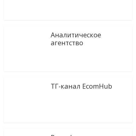
Аналитическое
агентство
ТГ-канал EcomHub