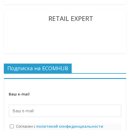
RETAIL EXPERT
Подписка на ECOMHUB
Ваш e-mail
Согласен с
политикой конфиденциальности