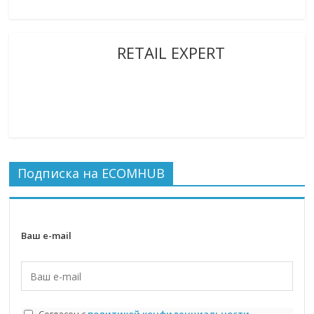
RETAIL EXPERT
Подписка на ECOMHUB
Ваш e-mail
Согласен с
политикой конфиденциальности