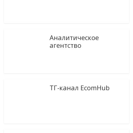
Аналитическое
агентство
ТГ-канал EcomHub