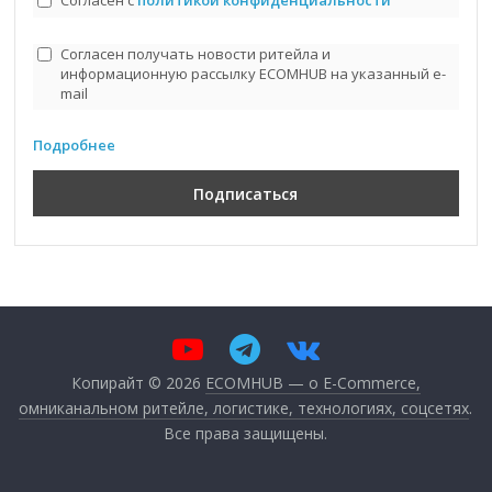
Согласен получать новости ритейла и
информационную рассылку ECOMHUB на указанный e-
mail
Подробнее
Копирайт © 2026
ECOMHUB — о E-Commerce,
омниканальном ритейле, логистике, технологиях, соцсетях
.
Все права защищены.