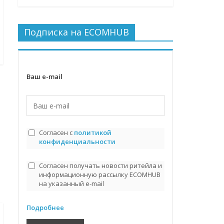
Подписка на ECOMHUB
Ваш e-mail
Согласен с
политикой
конфиденциальности
Согласен получать новости ритейла и
информационную рассылку ECOMHUB
на указанный e-mail
Подробнее