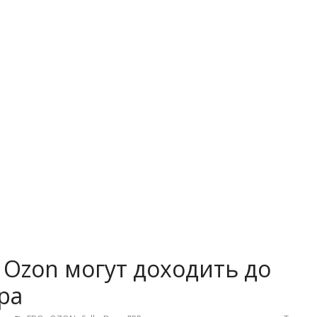
 Ozon могут доходить до
ра