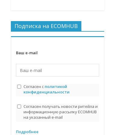
Подписка на ECOMHUB
Ваш e-mail
Согласен с
политикой
конфиденциальности
Согласен получать новости ритейла и
информационную рассылку ECOMHUB
на указанный e-mail
Подробнее