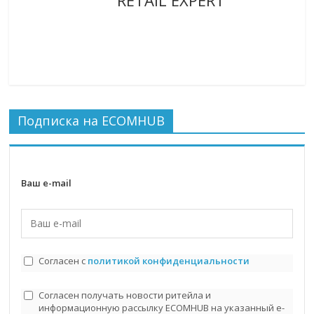
Подписка на ECOMHUB
Ваш e-mail
Согласен с
политикой конфиденциальности
Согласен получать новости ритейла и
информационную рассылку ECOMHUB на указанный e-