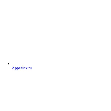
AppsMax.ru