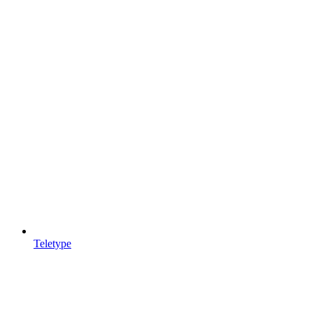
Teletype