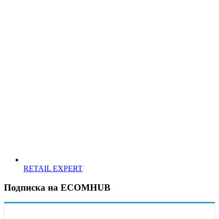
RETAIL EXPERT
Подписка на ECOMHUB