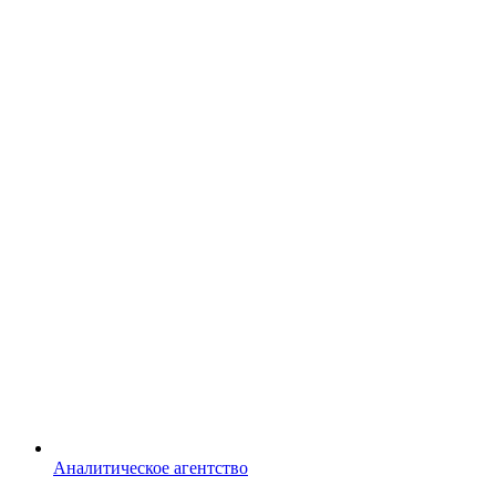
Аналитическое агентство