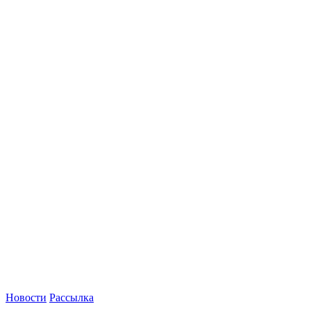
Новости
Рассылка