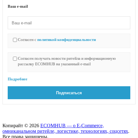
Ваш e-mail
Согласен с
политикой конфиденциальности
Согласен получать новости ритейла и информационную
рассылку ECOMHUB на указанный e-mail
Подробнее
Копирайт © 2026
ECOMHUB — о E-Commerce,
омниканальном ритейле, логистике, технологиях, соцсетях
.
Все права защищены.