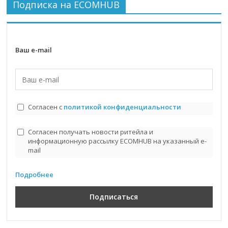
Подписка на ECOMHUB
Ваш e-mail
Согласен с
политикой конфиденциальности
Согласен получать новости ритейла и
информационную рассылку ECOMHUB на указанный e-
mail
Подробнее