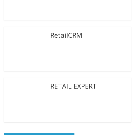
RetailCRM
RETAIL EXPERT