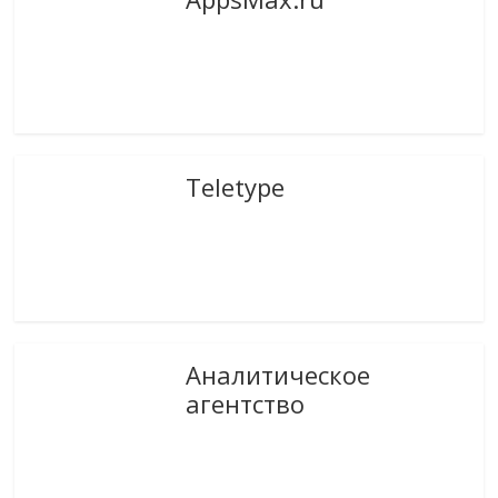
Teletype
Аналитическое
агентство