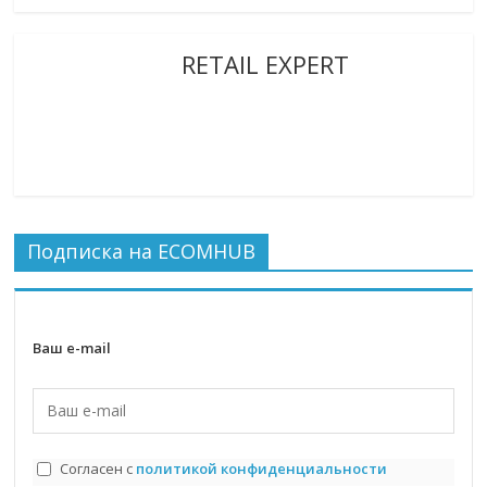
RETAIL EXPERT
Подписка на ECOMHUB
Ваш e-mail
Согласен с
политикой конфиденциальности