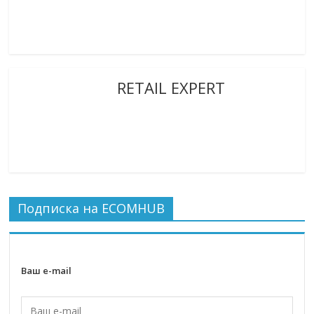
RETAIL EXPERT
Подписка на ECOMHUB
Ваш e-mail