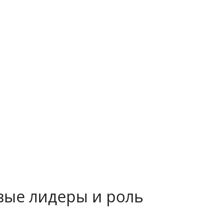
вые лидеры и роль