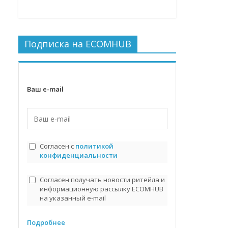
Подписка на ECOMHUB
Ваш e-mail
Согласен с
политикой
конфиденциальности
Согласен получать новости ритейла и
информационную рассылку ECOMHUB
на указанный e-mail
Подробнее