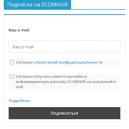
Подписка на ECOMHUB
Ваш e-mail
Согласен с
политикой конфиденциальности
Согласен получать новости ритейла и
информационную рассылку ECOMHUB на указанный e-
mail
Подробнее