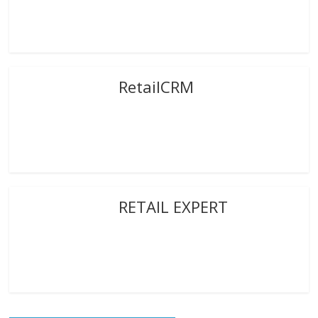
RetailCRM
RETAIL EXPERT