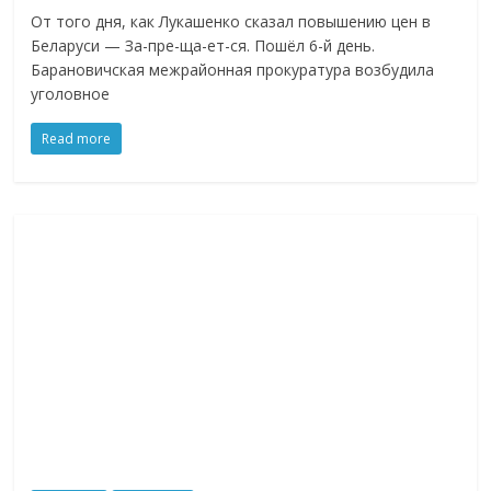
От того дня, как Лукашенко сказал повышению цен в
Беларуси — За-пре-ща-ет-ся. Пошёл 6-й день.
Барановичская межрайонная прокуратура возбудила
уголовное
Read more