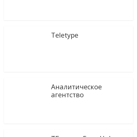
Teletype
Аналитическое
агентство