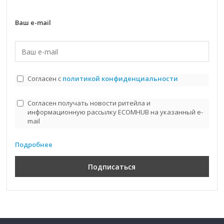
Ваш e-mail
Согласен с
политикой конфиденциальности
Согласен получать новости ритейла и
информационную рассылку ECOMHUB на указанный e-
mail
Подробнее