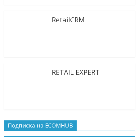
RetailCRM
RETAIL EXPERT
Подписка на ECOMHUB