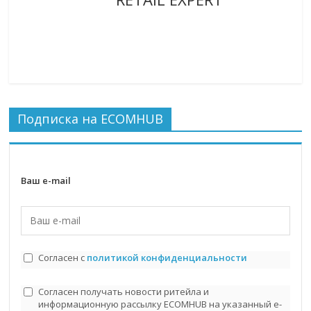
Подписка на ECOMHUB
Ваш e-mail
Согласен с
политикой конфиденциальности
Согласен получать новости ритейла и
информационную рассылку ECOMHUB на указанный e-