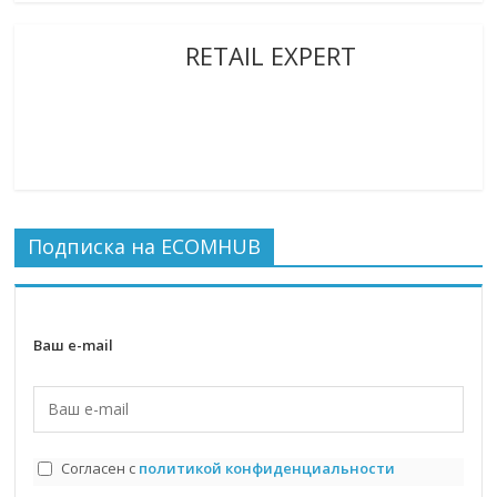
RETAIL EXPERT
Подписка на ECOMHUB
Ваш e-mail
Согласен с
политикой конфиденциальности