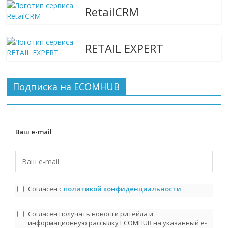
RetailCRM
RETAIL EXPERT
Подписка на ECOMHUB
Ваш e-mail
Согласен с
политикой конфиденциальности
Согласен получать новости ритейла и
информационную рассылку ECOMHUB на указанный e-