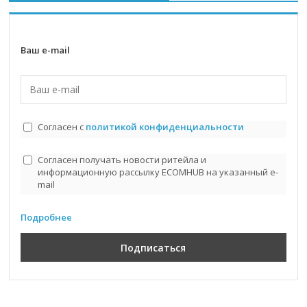
Ваш e-mail
Согласен с
политикой конфиденциальности
Согласен получать новости ритейла и
информационную рассылку ECOMHUB на указанный e-
mail
Подробнее