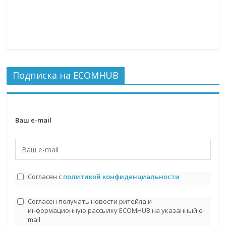
Подписка на ECOMHUB
Ваш e-mail
Согласен с
политикой конфиденциальности
Согласен получать новости ритейла и
информационную рассылку ECOMHUB на указанный e-
mail