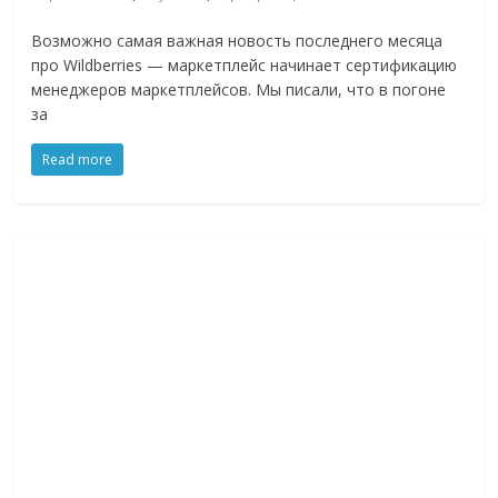
Возможно самая важная новость последнего месяца
про Wildberries — маркетплейс начинает сертификацию
менеджеров маркетплейсов. Мы писали, что в погоне
за
Read more