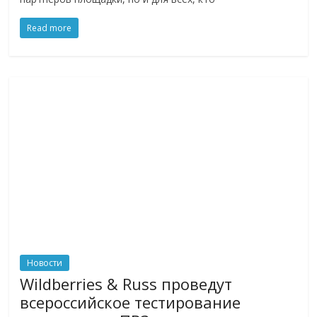
Read more
Новости
Wildberries & Russ проведут
всероссийское тестирование