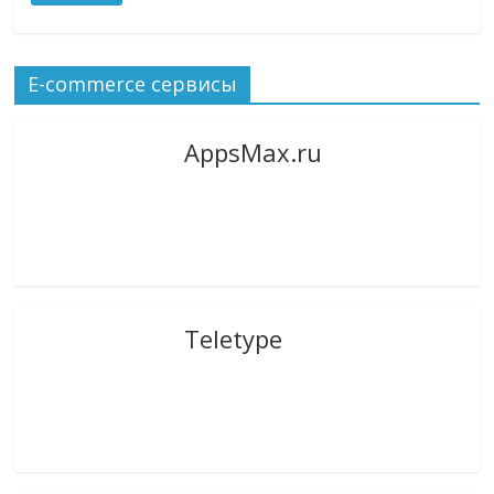
E-commerce сервисы
AppsMax.ru
Teletype