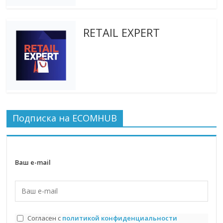
RETAIL EXPERT
Подписка на ECOMHUB
Ваш e-mail
Согласен с
политикой конфиденциальности