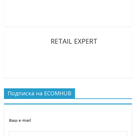
RETAIL EXPERT
Подписка на ECOMHUB
Ваш e-mail