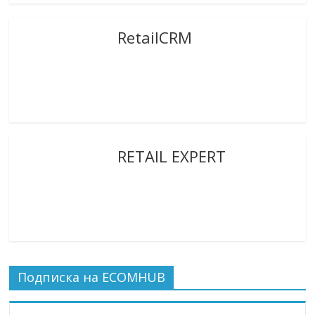
RetailCRM
RETAIL EXPERT
Подписка на ECOMHUB