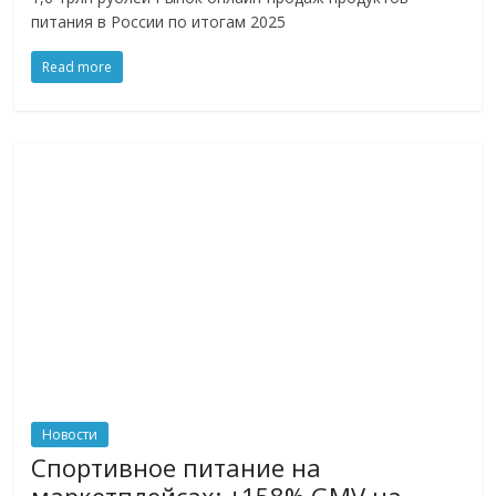
питания в России по итогам 2025
Read more
Новости
Спортивное питание на