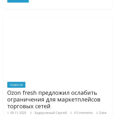
Новости
Ozon fresh предложил ослабить
ограничения для маркетплейсов
торговых сетей
05.11.2025
Задорожный Сергей
0 Comments
Data