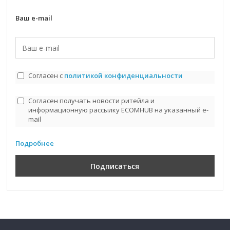
Ваш e-mail
Согласен с
политикой конфиденциальности
Согласен получать новости ритейла и
информационную рассылку ECOMHUB на указанный e-
mail
Подробнее